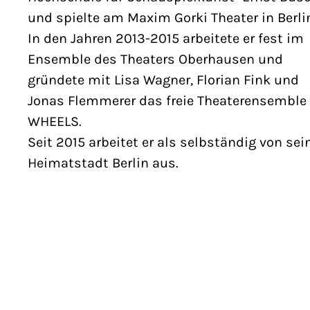
und spielte am Maxim Gorki Theater in Berli
In den Jahren 2013-2015 arbeitete er fest im
Ensemble des Theaters Oberhausen und
gründete mit Lisa Wagner, Florian Fink und
Jonas Flemmerer das freie Theaterensemble
WHEELS.
Seit 2015 arbeitet er als selbständig von sei
Heimatstadt Berlin aus.