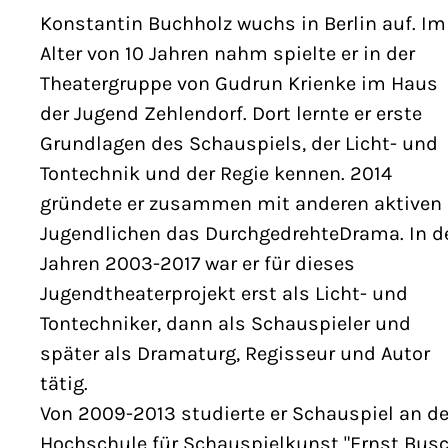
Konstantin Buchholz wuchs in Berlin auf. Im
Alter von 10 Jahren nahm spielte er in der
Theatergruppe von Gudrun Krienke im Haus
der Jugend Zehlendorf. Dort lernte er erste
Grundlagen des Schauspiels, der Licht- und
Tontechnik und der Regie kennen. 2014
gründete er zusammen mit anderen aktiven
Jugendlichen das DurchgedrehteDrama. In d
Jahren 2003-2017 war er für dieses
Jugendtheaterprojekt erst als Licht- und
Tontechniker, dann als Schauspieler und
später als Dramaturg, Regisseur und Autor
tätig.
Von 2009-2013 studierte er Schauspiel an de
Hochschule für Schauspielkunst "Ernst Busc