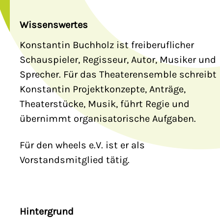
Wissenswertes
Konstantin Buchholz ist freiberuflicher
Schauspieler, Regisseur, Autor, Musiker und
Sprecher. Für das Theaterensemble schreibt
Konstantin Projektkonzepte, Anträge,
Theaterstücke, Musik, führt Regie und
übernimmt organisatorische Aufgaben.
Für den wheels e.V. ist er als
Vorstandsmitglied tätig.
Hintergrund