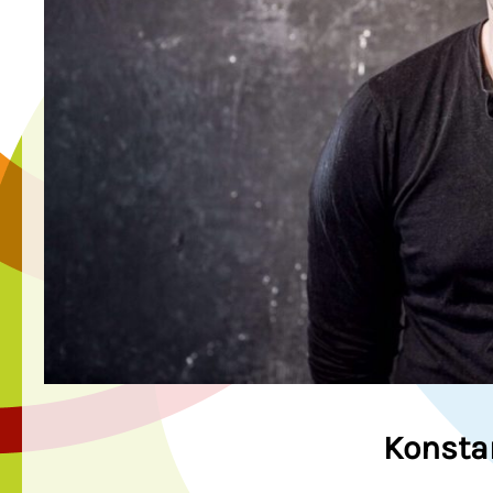
Konsta