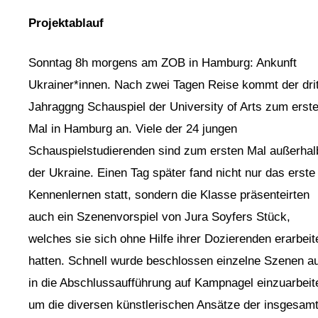
Projektablauf
Sonntag 8h morgens am ZOB in Hamburg: Ankunft
Ukrainer*innen. Nach zwei Tagen Reise kommt der dri
Jahraggng Schauspiel der University of Arts zum erst
Mal in Hamburg an. Viele der 24 jungen
Schauspielstudierenden sind zum ersten Mal außerhal
der Ukraine. Einen Tag später fand nicht nur das erste
Kennenlernen statt, sondern die Klasse präsenteirten
auch ein Szenenvorspiel von Jura Soyfers Stück,
welches sie sich ohne Hilfe ihrer Dozierenden erarbeit
hatten. Schnell wurde beschlossen einzelne Szenen a
in die Abschlussaufführung auf Kampnagel einzuarbeit
um die diversen künstlerischen Ansätze der insgesam