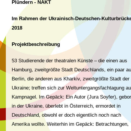
Plündern - NAKT
Im Rahmen der Ukrainisch-Deutschen-Kulturbrück
2018
Projektbeschreibung
53
Studierende der theatralen K
ünste – die einen aus
Hamburg, zweitgrößte Stadt Deutschlands, ein paar a
Berlin, die anderen aus Kharkiv, zweitgrößte Stadt der
Ukraine; treffen sich zur Weltuntergangsfachtagung au
Kampnagel. Im Gepäck: Ein Autor (Jura Soyfer), gebo
in der Ukraine, überlebt in Österreich, ermordet in
Deutschland, obwohl er doch eigentlich noch nach
Amerika wollte. Weiterhin im Gepäck: Betrachtungen,