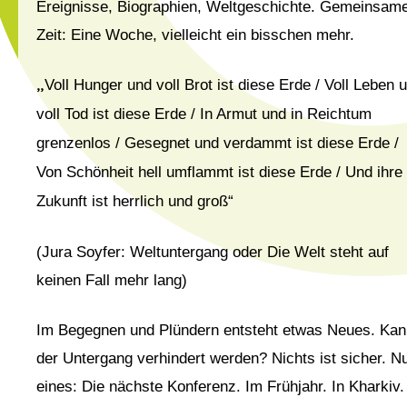
Ereignisse, Biographien, Weltgeschichte. Gemeinsam
Zeit: Eine Woche, vielleicht ein bisschen mehr.
„
Voll Hunger und voll Brot ist diese Erde / Voll Leben 
voll Tod ist diese Erde / In Armut und in Reichtum
grenzenlos / Gesegnet und verdammt ist diese Erde /
Von Schönheit hell umflammt ist diese Erde / Und ihre
Zukunft ist herrlich und groß“
(Jura Soyfer: Weltuntergang oder Die Welt steht auf
keinen Fall mehr lang)
Im Begegnen und Plündern entsteht etwas Neues. Kan
der Untergang verhindert werden? Nichts ist sicher. N
eines: Die nächste Konferenz. Im Frühjahr. In Kharkiv.