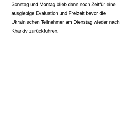
Sonntag und Montag blieb dann noch Zeitfür eine
ausgiebige Evaluation und Freizeit bevor die
Ukrainischen Teilnehmer am Dienstag wieder nach
Kharkiv zurückfuhren.