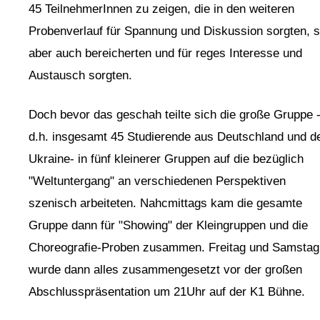
45 TeilnehmerInnen zu zeigen, die in den weiteren
Probenverlauf für Spannung und Diskussion sorgten, s
aber auch bereicherten und für reges Interesse und
Austausch sorgten.
Doch bevor das geschah teilte sich die große Gruppe 
d.h. insgesamt 45 Studierende aus Deutschland und d
Ukraine- in fünf kleinerer Gruppen auf die bezüglich
"Weltuntergang" an verschiedenen Perspektiven
szenisch arbeiteten. Nahcmittags kam die gesamte
Gruppe dann für "Showing" der Kleingruppen und die
Choreografie-Proben zusammen. Freitag und Samstag
wurde dann alles zusammengesetzt vor der großen
Abschlusspräsentation um 21Uhr auf der K1 Bühne.