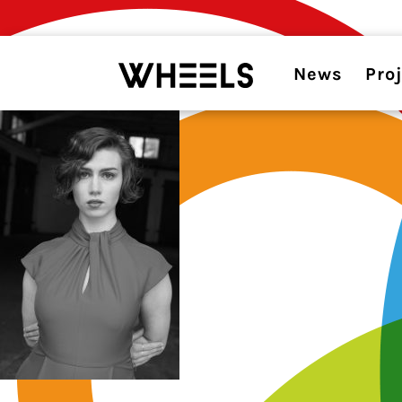
News
Pro