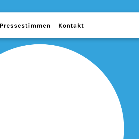
Pressestimmen
Kontakt