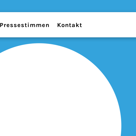
Pressestimmen
Kontakt