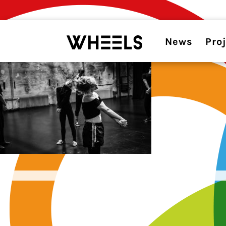
News
Pro