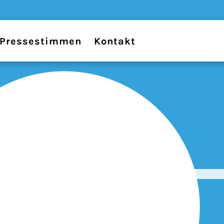
Pressestimmen
Kontakt